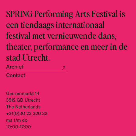
SPRING Performing Arts Festival is
een tiendaags internationaal
festival met vernieuwende dans,
theater, performance en meer in de
stad Utrecht.
Archief
Contact
Ganzenmarkt 14
3512 GD Utrecht
The Netherlands
+31(0)30 23 320 32
ma t/m do
10:00-17:00