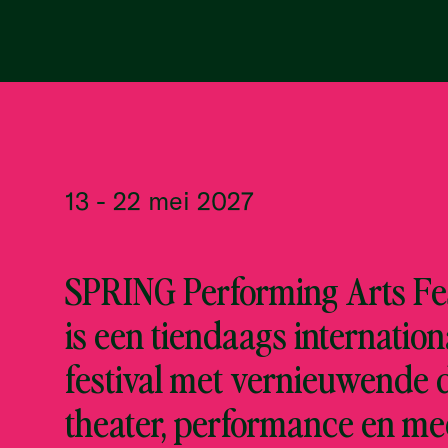
13 - 22 mei 2027
SPRING Performing Arts Fes
is een tiendaags internation
festival met vernieuwende 
theater, performance en me