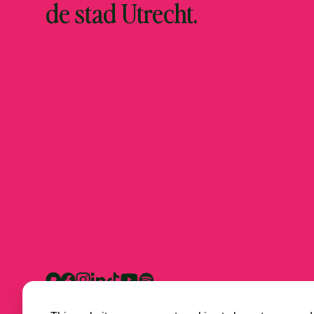
de stad Utrecht.