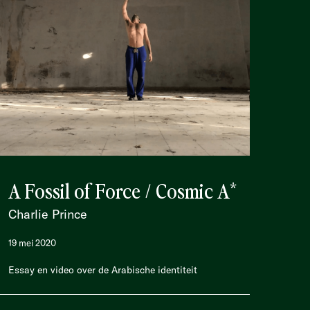
A Fossil of Force / Cosmic A*
Charlie Prince
19 mei 2020
Essay en video over de Arabische identiteit