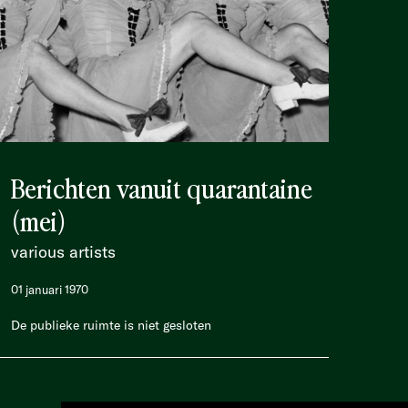
Berichten vanuit quarantaine
(mei)
various artists
01 januari 1970
De publieke ruimte is niet gesloten