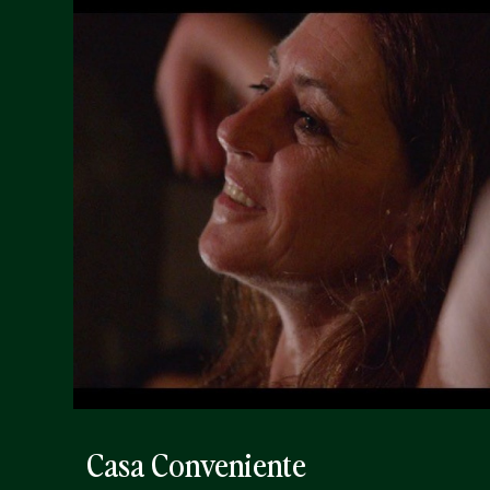
Casa Conveniente