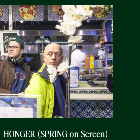
HONGER (SPRING on Screen)