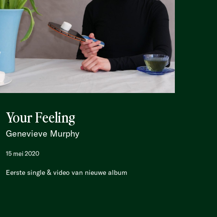
Your Feeling
Genevieve Murphy
15 mei 2020
Eerste single & video van nieuwe album