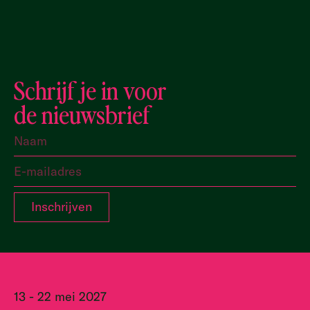
Schrijf je in voor
de nieuwsbrief
13 - 22 mei 2027