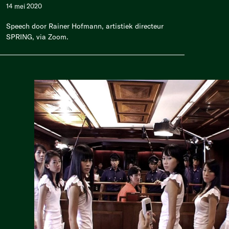
14 mei 2020
Speech door Rainer Hofmann, artistiek directeur
SPRING, via Zoom.