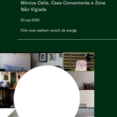
Mónica Calle, Casa Conveniente e Zona
Não Vigiada
20 mei 2020
Film over werken vanuit de marge