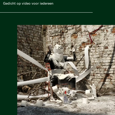
Gedicht op video voor iedereen