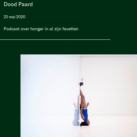
Dood Paard
22 mei 2020
Podcast over honger in al zijn facetten