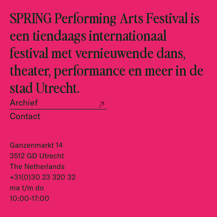
SPRING Performing Arts Festival is
een tiendaags internationaal
festival met vernieuwende dans,
theater, performance en meer in de
stad Utrecht.
Archief
Contact
Ganzenmarkt 14
3512 GD Utrecht
The Netherlands
+31(0)30 23 320 32
ma t/m do
10:00-17:00