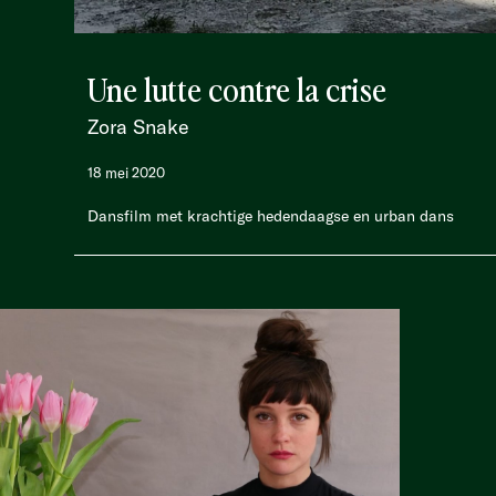
Une lutte contre la crise
Zora Snake
18 mei 2020
Dansfilm met krachtige hedendaagse en urban dans