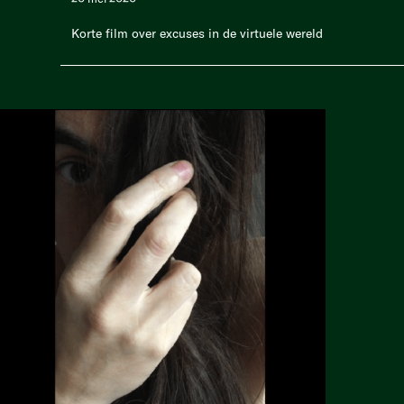
Korte film over excuses in de virtuele wereld