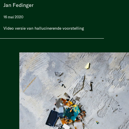
Jan Fedinger
16 mei 2020
Video versie van hallucinerende voorstelling