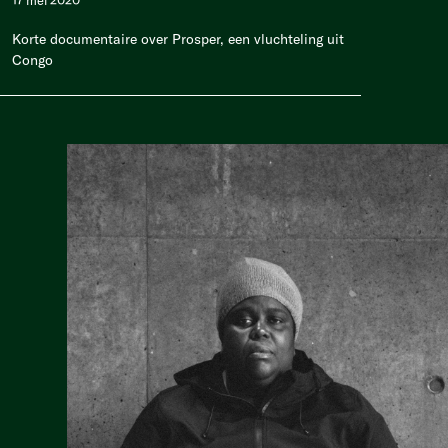
17 mei 2020
Korte documentaire over Prosper, een vluchteling uit
Congo