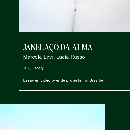
JANELAÇO DA ALMA
Marcela Levi, Lucía Russo
16 mei 2020
Essay en video over de protesten in Brazilië