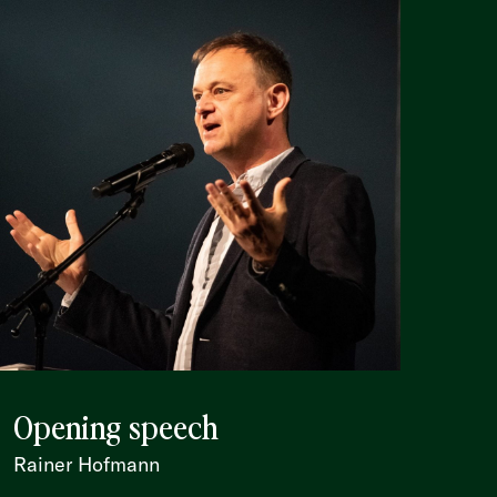
Opening speech
Rainer Hofmann