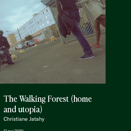
The Walking Forest (home
and utopia)
Christiane Jatahy