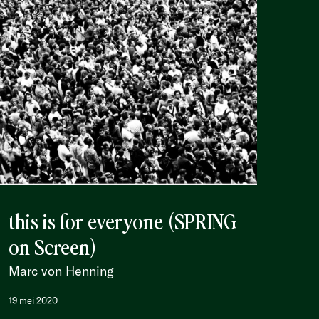
this is for everyone (SPRING
on Screen)
Marc von Henning
19 mei 2020