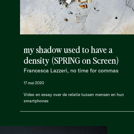
my shadow used to have a
density (SPRING on Screen)
Francesca Lazzeri, no time for commas
17 mei 2020
Video en essay over de relatie tussen mensen en hun
smartphones