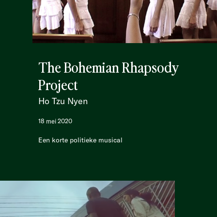
The Bohemian Rhapsody
Project
Ho Tzu Nyen
18 mei 2020
Een korte politieke musical