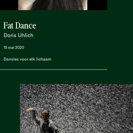
Fat Dance
Doris Uhlich
15 mei 2020
Dansles voor elk lichaam