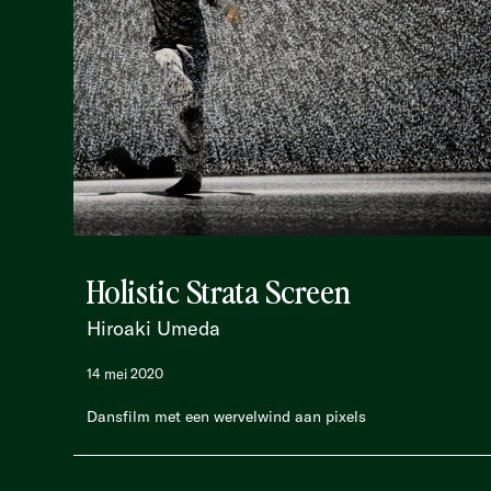
Holistic Strata Screen
Hiroaki Umeda
14 mei 2020
Dansfilm met een wervelwind aan pixels