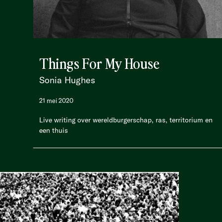
Things For My House
Sonia Hughes
21 mei 2020
Live writing over wereldburgerschap, ras, territorium en
een thuis