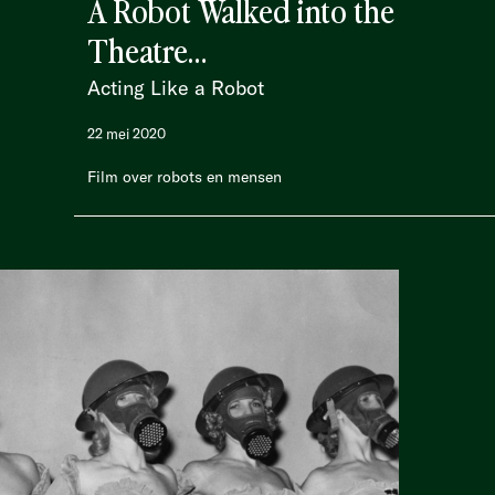
A Robot Walked into the
Theatre…
Acting Like a Robot
22 mei 2020
Film over robots en mensen