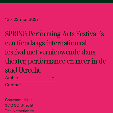
13 - 22 mei 2027
SPRING Performing Arts Festival is
een tiendaags internationaal
festival met vernieuwende dans,
theater, performance en meer in de
stad Utrecht.
Archief
Contact
Ganzenmarkt 14
3512 GD Utrecht
The Netherlands