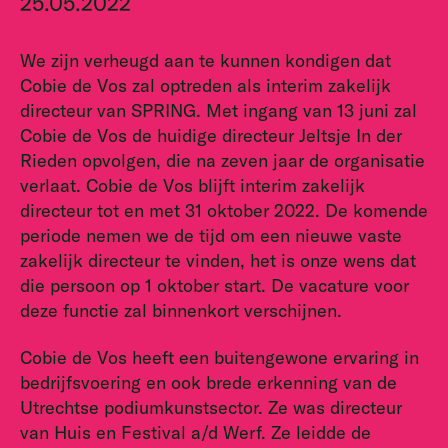
25.05.2022
We zijn verheugd aan te kunnen kondigen dat
Cobie de Vos zal optreden als interim zakelijk
directeur van SPRING. Met ingang van 13 juni zal
Cobie de Vos de huidige directeur Jeltsje In der
Rieden opvolgen, die na zeven jaar de organisatie
verlaat. Cobie de Vos blijft interim zakelijk
directeur tot en met 31 oktober 2022. De komende
periode nemen we de tijd om een nieuwe vaste
zakelijk directeur te vinden, het is onze wens dat
die persoon op 1 oktober start. De vacature voor
deze functie zal binnenkort verschijnen.
Cobie de Vos heeft een buitengewone ervaring in
bedrijfsvoering en ook brede erkenning van de
Utrechtse podiumkunstsector. Ze was directeur
van Huis en Festival a/d Werf. Ze leidde de