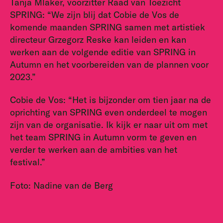
Tanja Mlaker, voorzitter Raad van Toezicht
SPRING: “We zijn blij dat Cobie de Vos de
komende maanden SPRING samen met artistiek
directeur Grzegorz Reske kan leiden en kan
werken aan de volgende editie van SPRING in
Autumn en het voorbereiden van de plannen voor
2023.”
Cobie de Vos: “Het is bijzonder om tien jaar na de
oprichting van SPRING even onderdeel te mogen
zijn van de organisatie. Ik kijk er naar uit om met
het team SPRING in Autumn vorm te geven en
verder te werken aan de ambities van het
festival.”
Foto: Nadine van de Berg