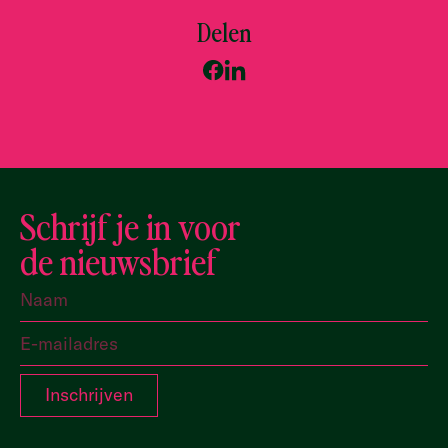
Delen
Schrijf je in voor
de nieuwsbrief