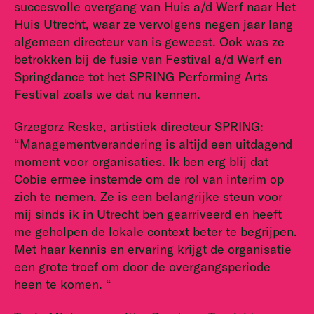
succesvolle overgang van Huis a/d Werf naar Het
Huis Utrecht, waar ze vervolgens negen jaar lang
algemeen directeur van is geweest. Ook was ze
betrokken bij de fusie van Festival a/d Werf en
Springdance tot het SPRING Performing Arts
Festival zoals we dat nu kennen.
Grzegorz Reske, artistiek directeur SPRING:
“Managementverandering is altijd een uitdagend
moment voor organisaties. Ik ben erg blij dat
Cobie ermee instemde om de rol van interim op
zich te nemen. Ze is een belangrijke steun voor
mij sinds ik in Utrecht ben gearriveerd en heeft
me geholpen de lokale context beter te begrijpen.
Met haar kennis en ervaring krijgt de organisatie
een grote troef om door de overgangsperiode
heen te komen. “