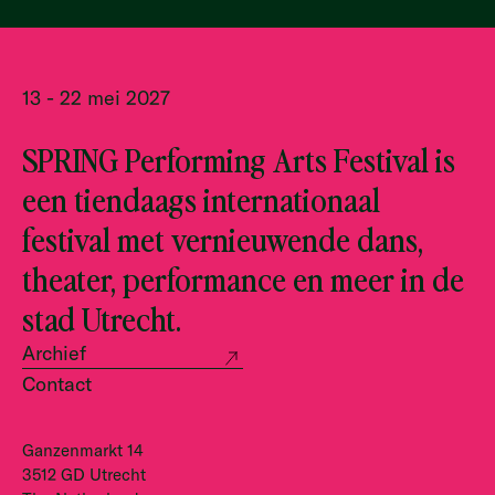
13 - 22 mei 2027
SPRING Performing Arts Festival is
een tiendaags internationaal
festival met vernieuwende dans,
theater, performance en meer in de
stad Utrecht.
Archief
Contact
Ganzenmarkt 14
3512 GD Utrecht