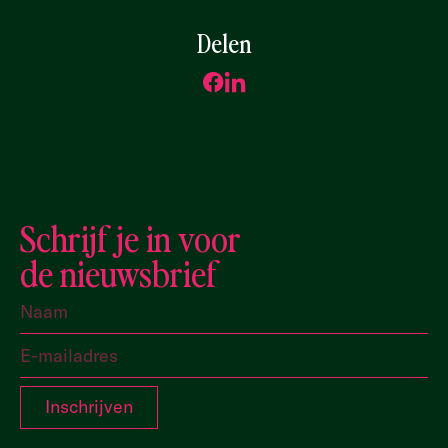
Delen
Schrijf je in voor
de nieuwsbrief