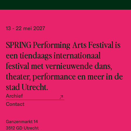
13 - 22 mei 2027
SPRING Performing Arts Festival is
een tiendaags internationaal
festival met vernieuwende dans,
theater, performance en meer in de
stad Utrecht.
Archief
Contact
Ganzenmarkt 14
3512 GD Utrecht