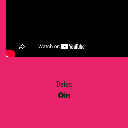
Delen