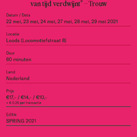
van tijd verdwijnt” – Trouw
Datum / Data
22 mei, 23 mei, 24 mei, 27 mei, 28 mei, 29 mei 2021
Locatie
Loods (Locomotiefstraat 8)
Duur
60 minuten
Land
Nederland
Prijs
€17,- / €14,- / €10,-
+ € 0,25 per transactie
Editie
SPRING 2021