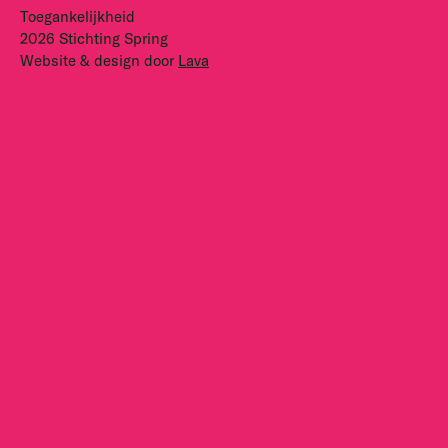
Toegankelijkheid
2026 Stichting Spring
Website & design door
Lava