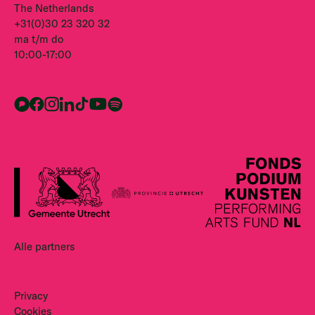
The Netherlands
+31(0)30 23 320 32
ma t/m do
10:00-17:00
Alle partners
Privacy
Cookies