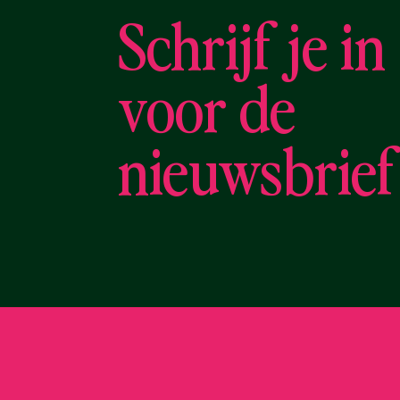
Schrijf je in
voor de
nieuwsbrief