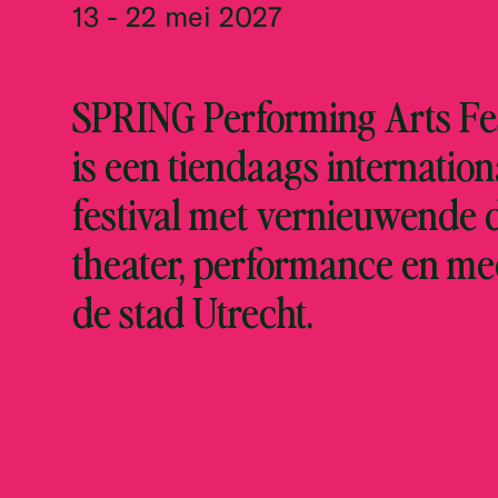
13 - 22 mei 2027
SPRING Performing Arts Fes
is een tiendaags internation
festival met vernieuwende 
theater, performance en me
de stad Utrecht.