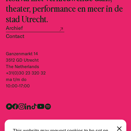
theater, performance en meer in de
stad Utrecht.
Archief
Contact
Ganzenmarkt 14
3512 GD Utrecht
The Netherlands
+31(0)30 23 320 32
ma t/m do
10:00-17:00
This website may request cookies to be set on