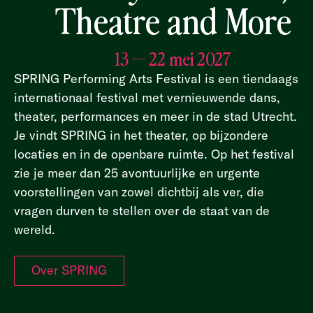
Theatre and More
13 — 22 mei 2027
SPRING Performing Arts Festival is een tiendaags
internationaal festival met vernieuwende dans,
theater, performances en meer in de stad Utrecht.
Je vindt SPRING in het theater, op bijzondere
locaties en in de openbare ruimte. Op het festival
zie je meer dan 25 avontuurlijke en urgente
voorstellingen van zowel dichtbij als ver, die
vragen durven te stellen over de staat van de
wereld.
Over SPRING