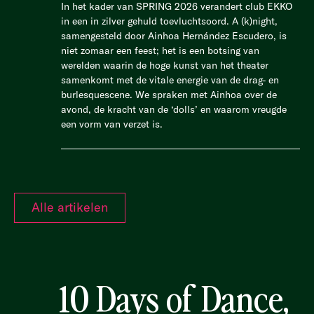
In het kader van SPRING 2026 verandert club EKKO
in een in zilver gehuld toevluchtsoord. A (k)night,
samengesteld door Ainhoa Hernández Escudero, is
niet zomaar een feest; het is een botsing van
werelden waarin de hoge kunst van het theater
samenkomt met de vitale energie van de drag- en
burlesquescene. We spraken met Ainhoa over de
avond, de kracht van de ‘dolls’ en waarom vreugde
een vorm van verzet is.
Alle artikelen
10 Days of Dance,