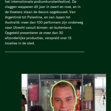
het internationale podiumkunstenfestival. De
vlaggen wapperen dit jaar in zwart en roze, en in
de theaters staan de decors opgebouwd. Van
Argentinië tot Palestina, en van Japan tot
Australië: meer dan 100 performers zijn onderweg
naar Utrecht vanuit binnen- en buitenland.
Opgeteld presenteren ze meer dan 30
afzonderlijke producties, verspreid over 13
locaties in de stad.