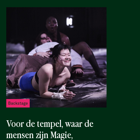
Backstage
Voor de tempel, waar de
mensen zijn Magie,