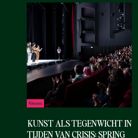
Nieuws
KUNST ALS TEGENWICHT IN
TIJDEN VAN CRISIS: SPRING