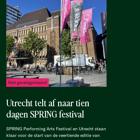
Niet gecategoriseerd
Utrecht telt af naar tien
dagen SPRING festival
SPRING Performing Arts Festival en Utrecht staan
klaar voor de start van de veertiende editie van