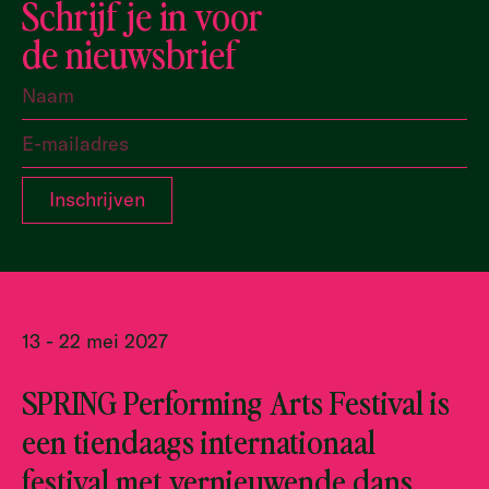
Schrijf je in voor
de nieuwsbrief
13 - 22 mei 2027
SPRING Performing Arts Festival is
een tiendaags internationaal
festival met vernieuwende dans,