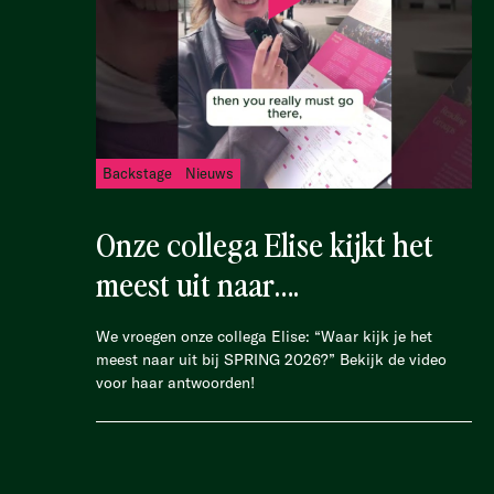
Backstage
Nieuws
Onze collega Elise kijkt het
meest uit naar….
We vroegen onze collega Elise: “Waar kijk je het
meest naar uit bij SPRING 2026?” Bekijk de video
voor haar antwoorden!