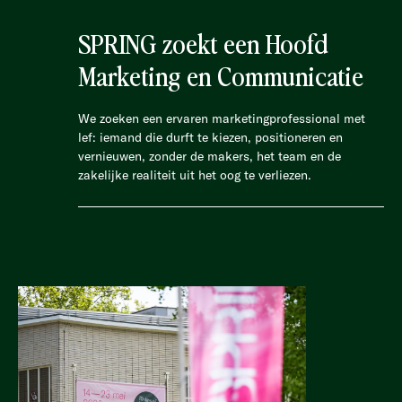
SPRING zoekt een Hoofd
Marketing en Communicatie
We zoeken een ervaren marketingprofessional met
lef: iemand die durft te kiezen, positioneren en
vernieuwen, zonder de makers, het team en de
zakelijke realiteit uit het oog te verliezen.