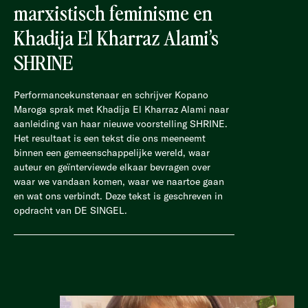
marxistisch feminisme en
Khadija El Kharraz Alami’s
SHRINE
Performancekunstenaar en schrijver Kopano
Maroga sprak met Khadija El Kharraz Alami naar
aanleiding van haar nieuwe voorstelling SHRINE.
Het resultaat is een tekst die ons meeneemt
binnen een gemeenschappelijke wereld, waar
auteur en geïnterviewde elkaar bevragen over
waar we vandaan komen, waar we naartoe gaan
en wat ons verbindt. Deze tekst is geschreven in
opdracht van DE SINGEL.