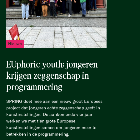
Nieuws
EUphoric youth: jongeren
krijgen zeggenschap in
programmering
SPRING doet mee aan een nieuw groot Europees
project dat jongeren echte zeggenschap geeft in
kunstinstellingen. De aankomende vier jaar
werken we met tien grote Europese
kunstinstellingen samen om jongeren meer te
betrekken in de programmering.