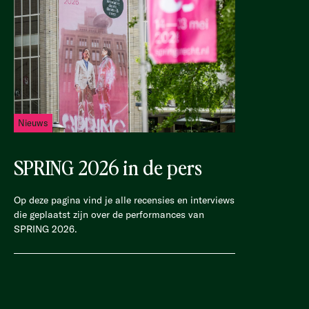
Nieuws
SPRING 2026 in de pers
Op deze pagina vind je alle recensies en interviews
die geplaatst zijn over de performances van
SPRING 2026.