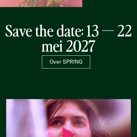
Save the date: 13 — 22
mei 2027
Over SPRING