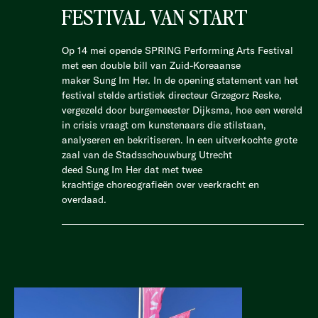
FESTIVAL VAN START
Op 14 mei opende SPRING Performing Arts Festival
met een double bill van Zuid-Koreaanse
maker Sung Im Her. In de opening statement van het
festival stelde artistiek directeur Grzegorz Reske,
vergezeld door burgemeester Dijksma, hoe een wereld
in crisis vraagt om kunstenaars die stilstaan,
analyseren en bekritiseren. In een uitverkochte grote
zaal van de Stadsschouwburg Utrecht
deed Sung Im Her dat met twee
krachtige choreografieën over veerkracht en
overdaad.