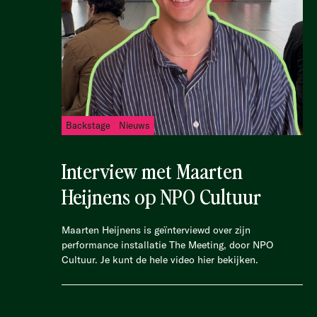
Backstage
Nieuws
Interview met Maarten
Heijnens op NPO Cultuur
Maarten Heijnens is geïnterviewd over zijn
performance installatie The Meeting, door NPO
Cultuur. Je kunt de hele video hier bekijken.