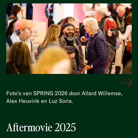
Foto’s van SPRING 2026 door Allard Willemse,
Alex Heuvink en Luz Soria.
Aftermovie 2025