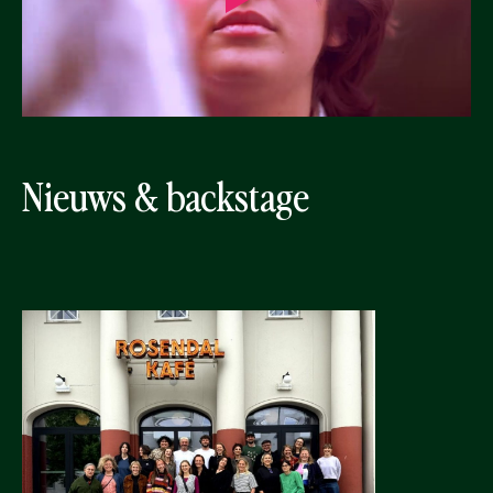
Nieuws & backstage